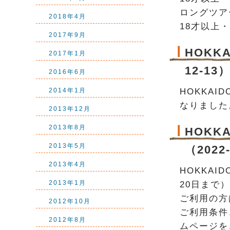
ロングツア
2018年4月
18才以上・
2017年9月
HOKKA
2017年1月
12-13
2016年6月
HOKKAI
2014年1月
なりました
2013年12月
2013年8月
HOKKA
2013年5月
（2022
2013年4月
HOKKAI
2013年1月
20日まで）
ご利用の方
2012年10月
ご利用条件
2012年8月
ムページを