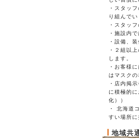
・スタッフ
り組んでい
・スタッフ
・施設内で
・設備、装
・２組以上
します。
・お客様に
はマスクの
・店内掲示
に積極的に
化））
・ 北海道
すい場所に
地域共