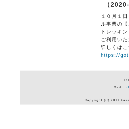
（2020
１０月１日
ル事業の【
トレッキン
ご利用いた
詳しくはこ
https://go
Te
Mail
in
Copyright (C) 2011 kus