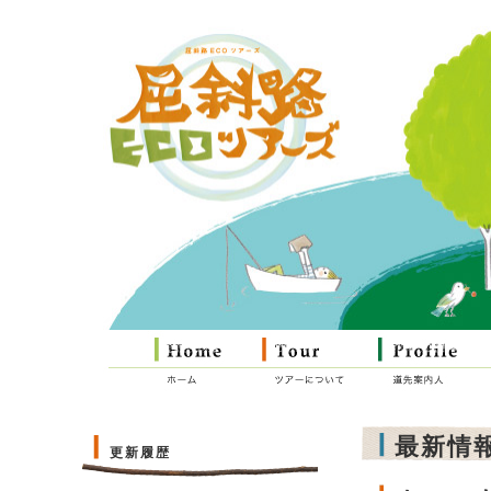
最新情
更新履歴