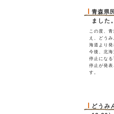
青森県
ました。（
この度、青
え、どうみ
海道より発
今後、北海
停止になる
停止が発表
す。
どうみん