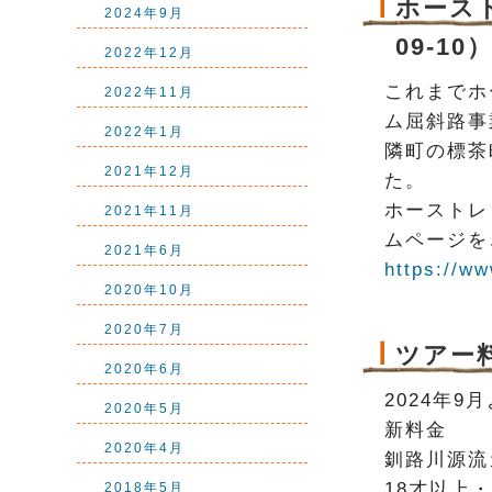
ホース
2024年9月
09-10
2022年12月
これまでホ
2022年11月
ム屈斜路事
2022年1月
隣町の標茶
2021年12月
た。
ホーストレ
2021年11月
ムページを
2021年6月
https://w
2020年10月
2020年7月
ツアー
2020年6月
2024年
2020年5月
新料金
2020年4月
釧路川源流
18才以上・
2018年5月