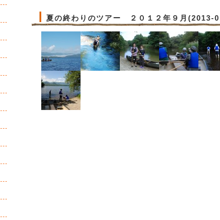
夏の終わりのツアー ２０１２年９月(2013-01