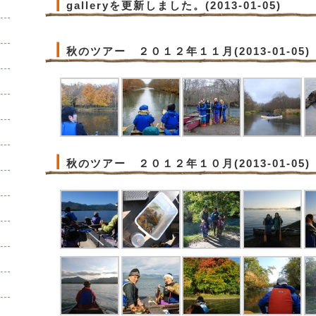
galleryを更新しました。(2013-01-05)
秋のツアー ２０１２年１１月(2013-01-05)
秋のツアー ２０１２年１０月(2013-01-05)