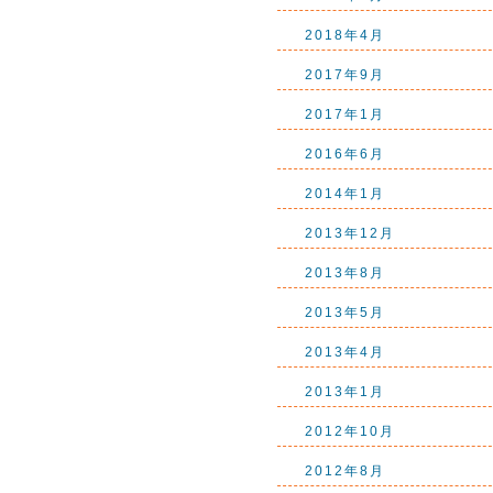
2018年4月
2017年9月
2017年1月
2016年6月
2014年1月
2013年12月
2013年8月
2013年5月
2013年4月
2013年1月
2012年10月
2012年8月