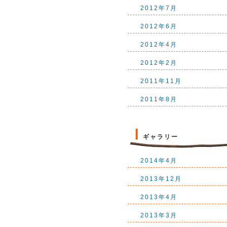
2012年7月
2012年6月
2012年4月
2012年2月
2011年11月
2011年8月
ギャラリー
2014年4月
2013年12月
2013年4月
2013年3月