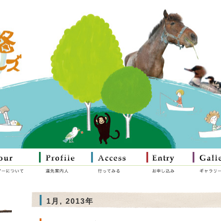
1月, 2013年