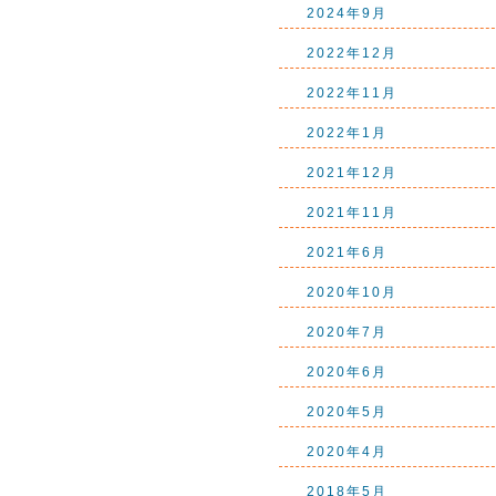
2024年9月
2022年12月
2022年11月
2022年1月
2021年12月
2021年11月
2021年6月
2020年10月
2020年7月
2020年6月
2020年5月
2020年4月
2018年5月